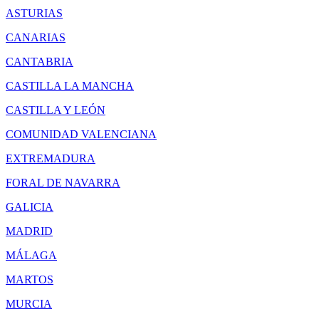
ASTURIAS
CANARIAS
CANTABRIA
CASTILLA LA MANCHA
CASTILLA Y LEÓN
COMUNIDAD VALENCIANA
EXTREMADURA
FORAL DE NAVARRA
GALICIA
MADRID
MÁLAGA
MARTOS
MURCIA