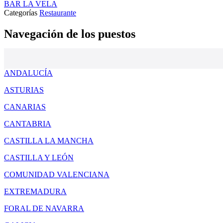
BAR LA VELA
Categorías
Restaurante
Navegación de los puestos
ANDALUCÍA
ASTURIAS
CANARIAS
CANTABRIA
CASTILLA LA MANCHA
CASTILLA Y LEÓN
COMUNIDAD VALENCIANA
EXTREMADURA
FORAL DE NAVARRA