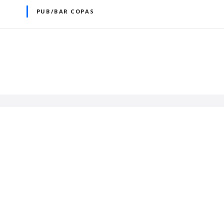
PUB/BAR COPAS