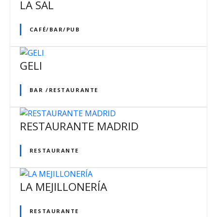
LA SAL
CAFÉ/BAR/PUB
GELI
BAR /RESTAURANTE
RESTAURANTE MADRID
RESTAURANTE
LA MEJILLONERÍA
RESTAURANTE