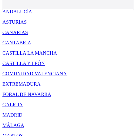
ANDALUCÍA
ASTURIAS
CANARIAS
CANTABRIA
CASTILLA LA MANCHA
CASTILLA Y LEÓN
COMUNIDAD VALENCIANA
EXTREMADURA
FORAL DE NAVARRA
GALICIA
MADRID
MÁLAGA
MARTOS