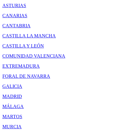
ASTURIAS
CANARIAS
CANTABRIA
CASTILLA LA MANCHA
CASTILLA Y LEÓN
COMUNIDAD VALENCIANA
EXTREMADURA
FORAL DE NAVARRA
GALICIA
MADRID
MÁLAGA
MARTOS
MURCIA