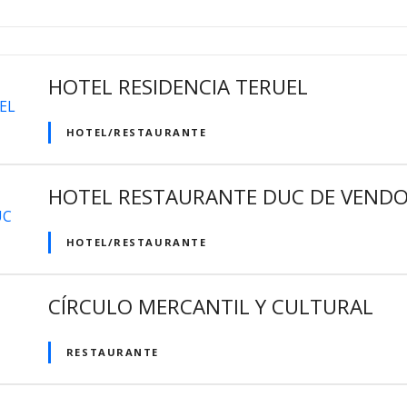
HOTEL RESIDENCIA TERUEL
HOTEL/RESTAURANTE
HOTEL RESTAURANTE DUC DE VEND
HOTEL/RESTAURANTE
CÍRCULO MERCANTIL Y CULTURAL
RESTAURANTE