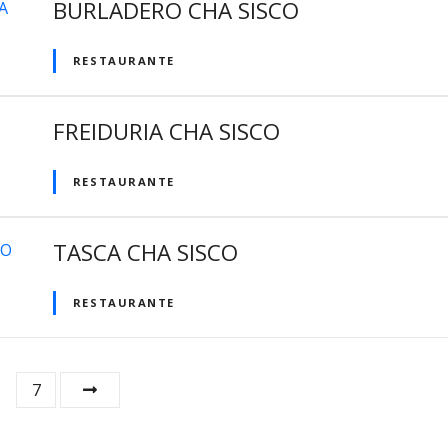
BURLADERO CHA SISCO
RESTAURANTE
FREIDURIA CHA SISCO
RESTAURANTE
TASCA CHA SISCO
RESTAURANTE
7