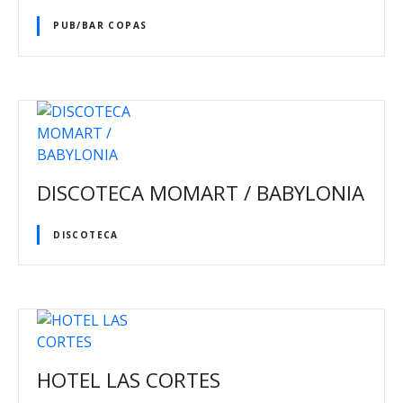
PUB/BAR COPAS
DISCOTECA MOMART / BABYLONIA
DISCOTECA
HOTEL LAS CORTES