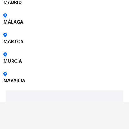
t
MADRID
o
MÁLAGA
s
MARTOS
MURCIA
NAVARRA