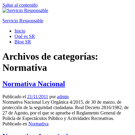
Saltar al contenido
Servicio Responsable
Inicio
Qué es SR
Blog SR
Archivos de categorías:
Normativa
Normativa Nacional
Publicado el
21/11/2011
por
admin
Normativa Nacional Ley Orgánica 4/2015, de 30 de marzo, de
protección de la seguridad ciudadana. Real Decreto 2816/1982, de
27 de Agosto, por el que se aprueba el Reglamento General de
Policía de Espectáculos Público y Actividades Recreativas.
Publicado en
Normativa