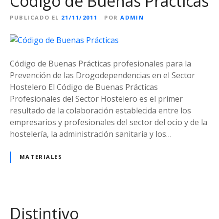
Código de Buenas Prácticas
PUBLICADO EL
21/11/2011
POR
ADMIN
Código de Buenas Prácticas profesionales para la
Prevención de las Drogodependencias en el Sector
Hostelero El Código de Buenas Prácticas
Profesionales del Sector Hostelero es el primer
resultado de la colaboración establecida entre los
empresarios y profesionales del sector del ocio y de la
hostelería, la administración sanitaria y los…
MATERIALES
Distintivo