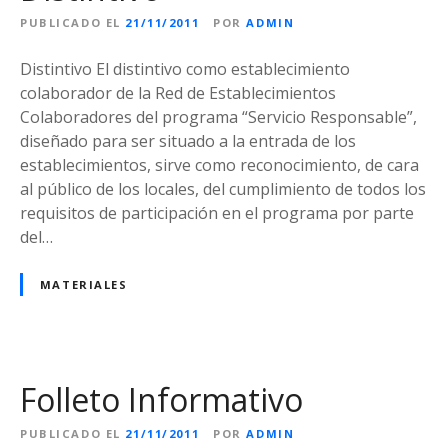
PUBLICADO EL
21/11/2011
POR
ADMIN
Distintivo El distintivo como establecimiento
colaborador de la Red de Establecimientos
Colaboradores del programa “Servicio Responsable”,
diseñado para ser situado a la entrada de los
establecimientos, sirve como reconocimiento, de cara
al público de los locales, del cumplimiento de todos los
requisitos de participación en el programa por parte
del…
MATERIALES
Folleto Informativo
PUBLICADO EL
21/11/2011
POR
ADMIN