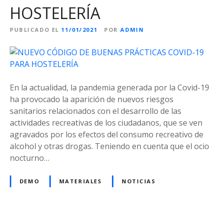
HOSTELERÍA
PUBLICADO EL
11/01/2021
POR
ADMIN
En la actualidad, la pandemia generada por la Covid-19
ha provocado la aparición de nuevos riesgos
sanitarios relacionados con el desarrollo de las
actividades recreativas de los ciudadanos, que se ven
agravados por los efectos del consumo recreativo de
alcohol y otras drogas. Teniendo en cuenta que el ocio
nocturno…
DEMO
MATERIALES
NOTICIAS