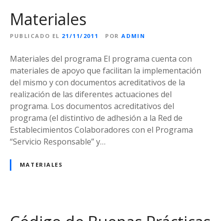
Materiales
PUBLICADO EL
21/11/2011
POR
ADMIN
Materiales del programa El programa cuenta con
materiales de apoyo que facilitan la implementación
del mismo y con documentos acreditativos de la
realización de las diferentes actuaciones del
programa. Los documentos acreditativos del
programa (el distintivo de adhesión a la Red de
Establecimientos Colaboradores con el Programa
“Servicio Responsable” y…
MATERIALES