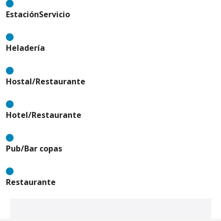
EstaciónServicio
Heladería
Hostal/Restaurante
Hotel/Restaurante
Pub/Bar copas
Restaurante