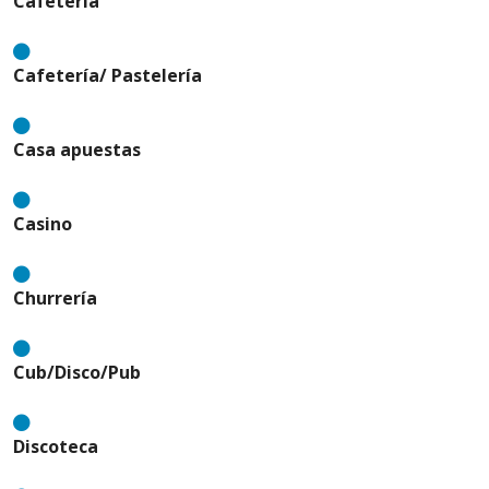
Cafetería
e
l
Cafetería/ Pastelería
o
s
Casa apuestas
p
Casino
u
e
Churrería
s
t
Cub/Disco/Pub
o
Discoteca
s