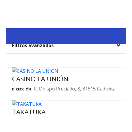
S
a
l
t
a
r
Filtros avanzados
a
l
c
o
n
CASINO LA UNIÓN
t
e
C. Obispo Preciado, 8, 31515 Cadreita
DIRECCIÓN
n
i
d
TAKATUKA
o