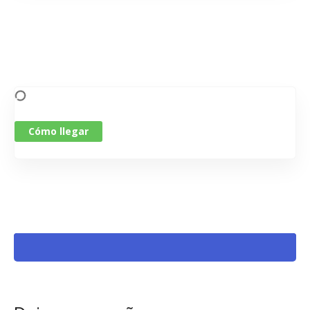
Cómo llegar