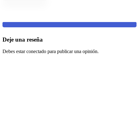
Deje una reseña
Debes estar conectado para publicar una opinión.