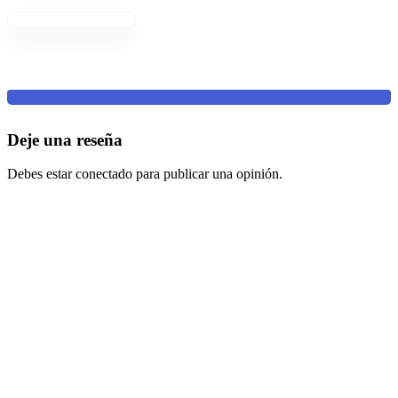
Deje una reseña
Debes estar conectado para publicar una opinión.