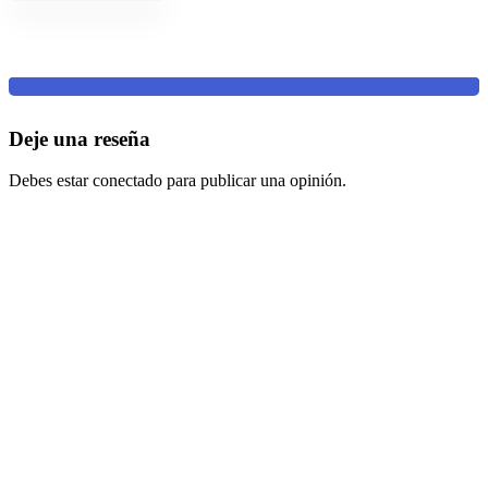
Deje una reseña
Debes estar conectado para publicar una opinión.