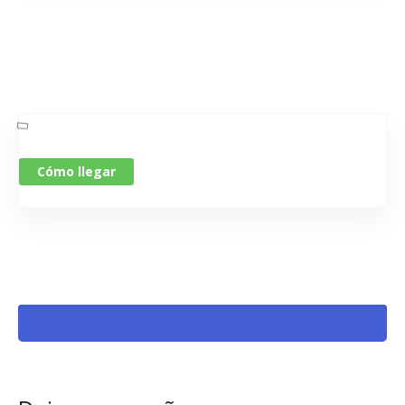
Cómo llegar