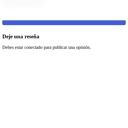
Deje una reseña
Debes estar conectado para publicar una opinión.