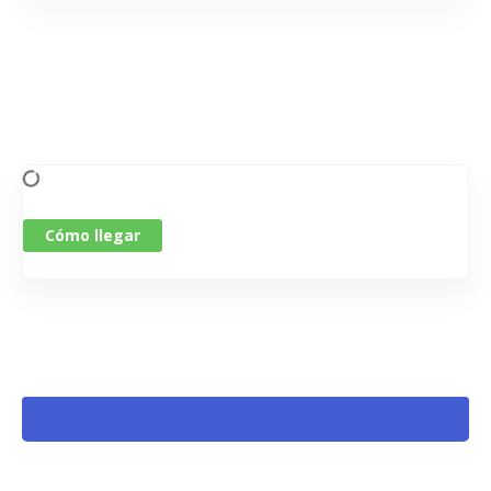
Cómo llegar