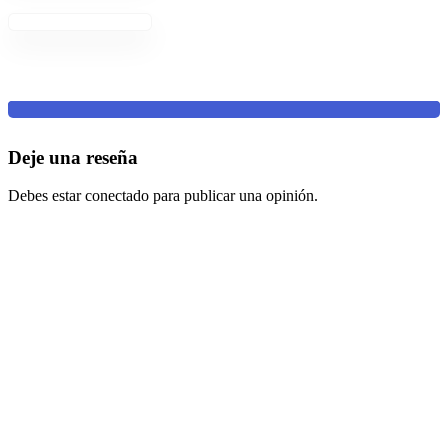
Deje una reseña
Debes estar conectado para publicar una opinión.