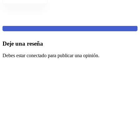
Deje una reseña
Debes estar conectado para publicar una opinión.