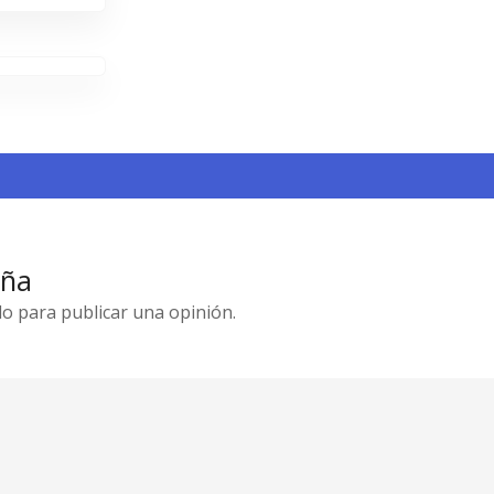
eña
o para publicar una opinión.