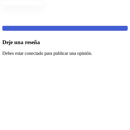
Deje una reseña
Debes estar conectado para publicar una opinión.