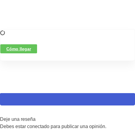
Cómo llegar
Deje una reseña
Debes estar conectado para publicar una opinión.