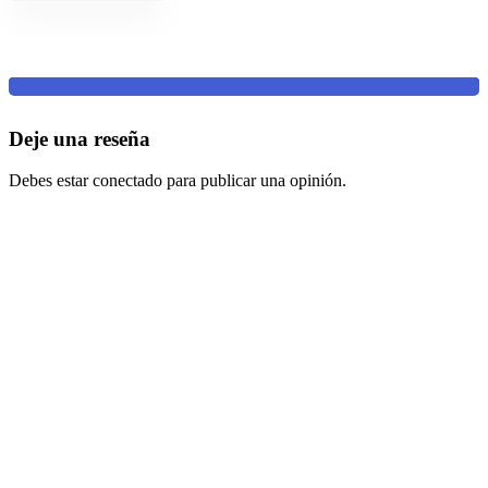
Deje una reseña
Debes estar conectado para publicar una opinión.