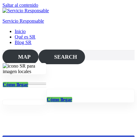
Saltar al contenido
Servicio Responsable
Inicio
Qué es SR
Blog SR
MAP
SEARCH
Cómo llegar
Cómo llegar