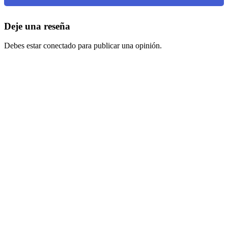
Deje una reseña
Debes estar conectado para publicar una opinión.