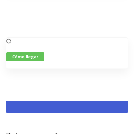
Cómo llegar