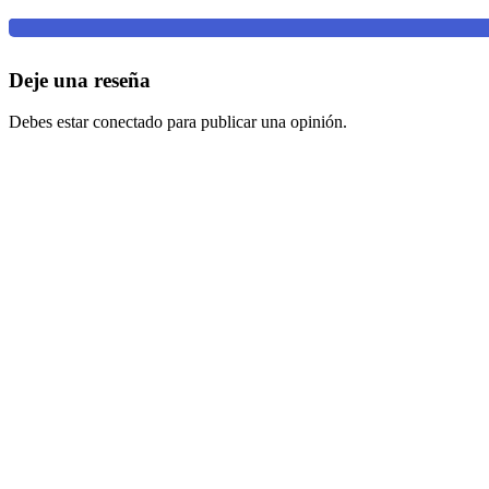
Deje una reseña
Debes estar conectado para publicar una opinión.