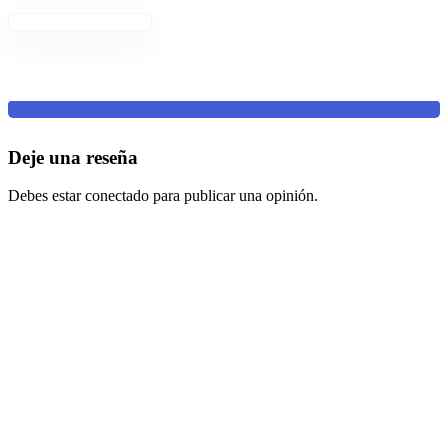
Deje una reseña
Debes estar conectado para publicar una opinión.