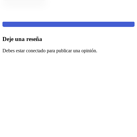
Deje una reseña
Debes estar conectado para publicar una opinión.