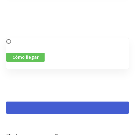
Cómo llegar