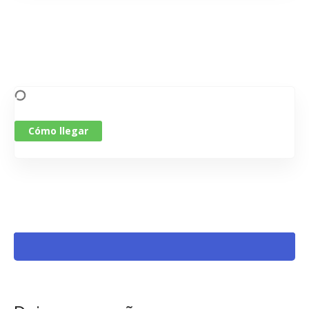
Cómo llegar