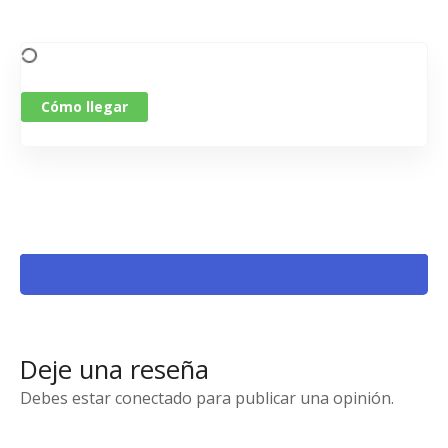
Cómo llegar
Deje una reseña
Debes estar conectado para publicar una opinión.