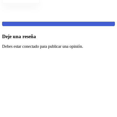
Deje una reseña
Debes estar conectado para publicar una opinión.