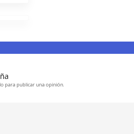
eña
o para publicar una opinión.