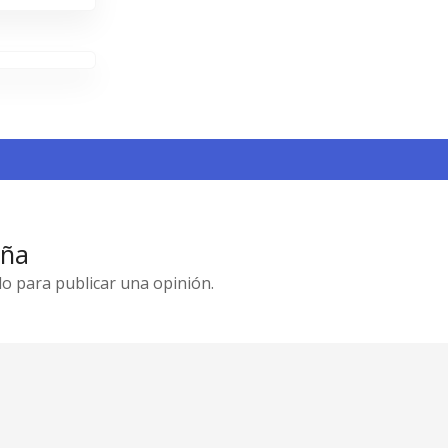
eña
o para publicar una opinión.