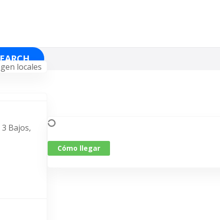
SEARCH
l 3 Bajos,
Cómo llegar