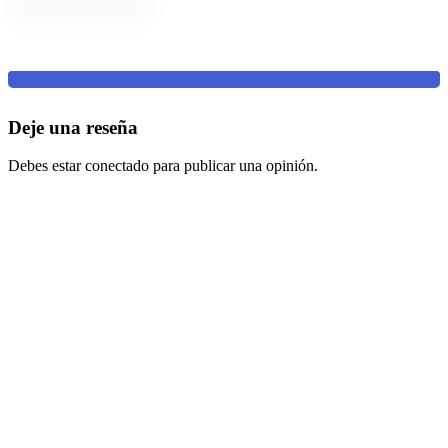
Deje una reseña
Debes estar conectado para publicar una opinión.