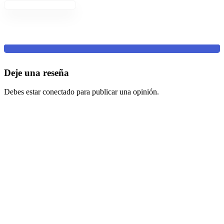
Deje una reseña
Debes estar conectado para publicar una opinión.