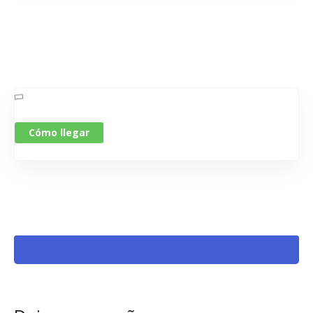
Cómo llegar