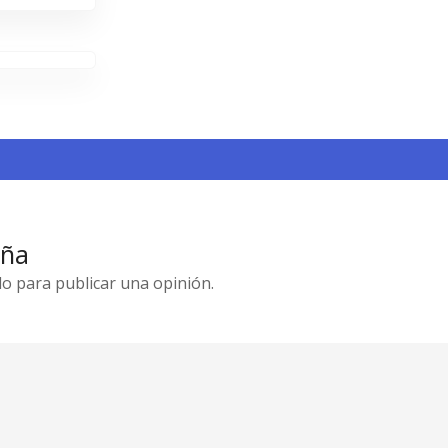
eña
o para publicar una opinión.