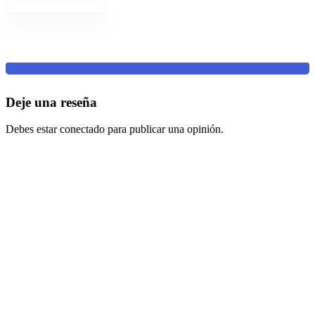
Deje una reseña
Debes estar conectado para publicar una opinión.