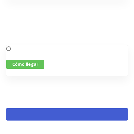
Cómo llegar