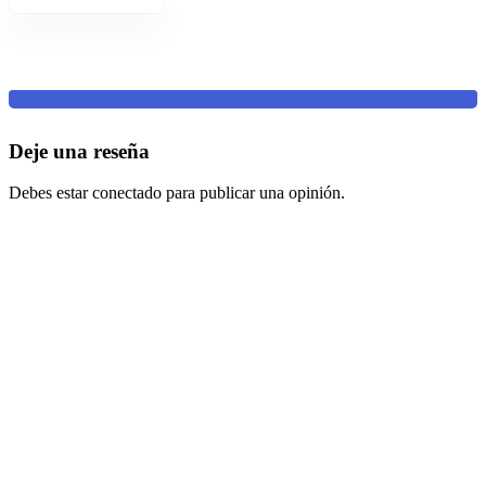
Deje una reseña
Debes estar conectado para publicar una opinión.