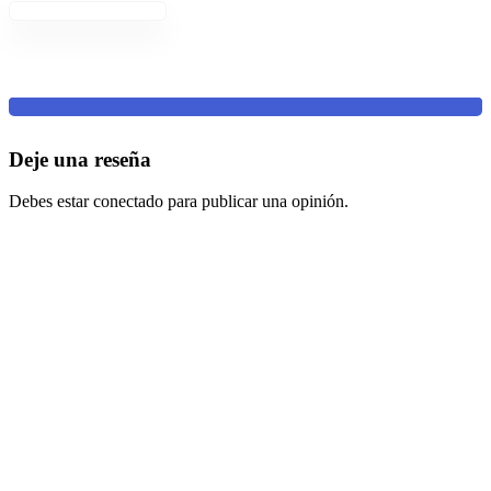
Deje una reseña
Debes estar conectado para publicar una opinión.