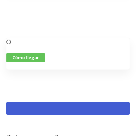
Cómo llegar