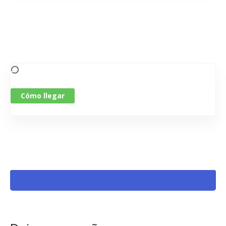
Cómo llegar