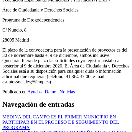
Área de Ciudadanía y Derechos Sociales
Programa de Drogodependencias
C/ Nuncio, 8
28005 Madrid
El plazo de la convocatoria para la presentación de proyectos es del
30 de noviembre hasta el 9 de diciembre, ambos inclusive.
Quedarán fuera de plazo las solicitudes cuyo registro postal sea
posterior al 9 de diciembre 2020. El Área de Ciudadanía y Derechos
Sociales está a su disposición para cualquier duda o información
adicional que requieran (teléfono: 91 364 37 00; e-mail:
asuntossociales@femp.es).
Publicado en
Ayudas
|
Demo
|
Noticias
Navegación de entradas
MEDINA DEL CAMPO ES EL PRIMER MUNICIPIO EN
PARTICIPAR EN EL PROCESO DE SEGUIMIENTO DEL
PROGRAMA