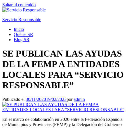
Saltar al contenido
Servicio Responsable
Inicio
Qué es SR
Blog SR
SE PUBLICAN LAS AYUDAS
DE LA FEMP A ENTIDADES
LOCALES PARA “SERVICIO
RESPONSABLE”
Publicado el
30/11/2020
19/02/2023
por
admin
En el marco de colaboración en 2020 entre la Federación Española
de Municipios y Provincias (FEMP) y la Delegación del Gobierno