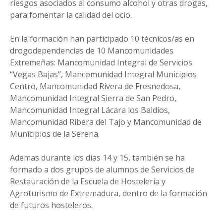
riesgos asociados al consumo alcohol y otras drogas,
para fomentar la calidad del ocio.
En la formación han participado 10 técnicos/as en
drogodependencias de 10 Mancomunidades
Extremeñas: Mancomunidad Integral de Servicios
“Vegas Bajas”, Mancomunidad Integral Municipios
Centro, Mancomunidad Rivera de Fresnedosa,
Mancomunidad Integral Sierra de San Pedro,
Mancomunidad Integral Lácara los Baldíos,
Mancomunidad Ribera del Tajo y Mancomunidad de
Municipios de la Serena.
Ademas durante los días 14 y 15, también se ha
formado a dos grupos de alumnos de Servicios de
Restauración de la Escuela de Hostelería y
Agroturismo de Extremadura, dentro de la formación
de futuros hosteleros.