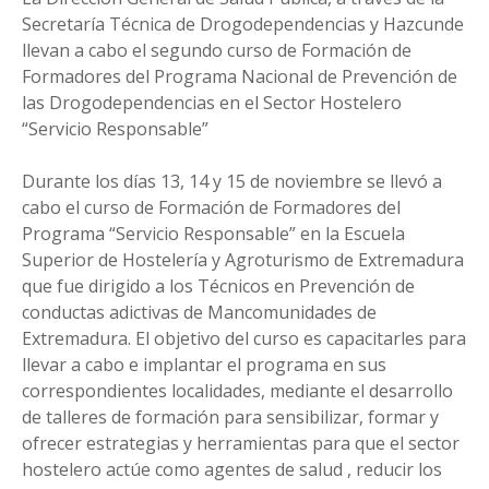
Secretaría Técnica de Drogodependencias y Hazcunde
llevan a cabo el segundo curso de Formación de
Formadores del Programa Nacional de Prevención de
las Drogodependencias en el Sector Hostelero
“Servicio Responsable”
Durante los días 13, 14 y 15 de noviembre se llevó a
cabo el curso de Formación de Formadores del
Programa “Servicio Responsable” en la Escuela
Superior de Hostelería y Agroturismo de Extremadura
que fue dirigido a los Técnicos en Prevención de
conductas adictivas de Mancomunidades de
Extremadura. El objetivo del curso es capacitarles para
llevar a cabo e implantar el programa en sus
correspondientes localidades, mediante el desarrollo
de talleres de formación para sensibilizar, formar y
ofrecer estrategias y herramientas para que el sector
hostelero actúe como agentes de salud , reducir los