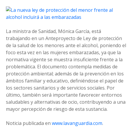
La ministra de Sanidad, Mónica García, está
trabajando en un Anteproyecto de Ley de protección
de la salud de los menores ante el alcohol, poniendo el
foco esta vez en las mujeres embarazadas, ya que la
normativa vigente se muestra insuficiente frente a la
problemática. El documento contempla medidas de
protección ambiental; además de la prevención en los
ámbitos familiar y educativo, definiéndose el papel de
los sectores sanitarios y de servicios sociales. Por
último, también será importante favorecer entornos
saludables y alternativas de ocio, contribuyendo a una
mayor percepción de riesgo de esta sustancia.
Noticia publicada en
www.lavanguardia.com
.