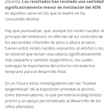
placenta.
Los resultados han revelado una cantidad
significativamente menor de metilación del ADN
en aquellos casos en los que la madre no ha
consumido alcohol.
Hay que puntualizar, que, aunque los recién nacidos al
principio del embarazo no diferían de los controles de
los percentiles infantiles de peso o altura al nacer,
fuesen estos recién nacidos expuestos al alcohol o no,
se observó que tenían una cabeza significativamente
más pequeña y cambios epigenéticos, los cuales
subrayan la importancia del entorno intrauterino
temprano para el desarrollo fetal.
En un futuro estos investigadores ven las “huellas
epigenéticas” de la exposición prenatal al alcohol,
como biomarcadores, lo que permitiría el diagnóstico
precoz y un apoyo personalizado al desarrollo de los
niños afectados.