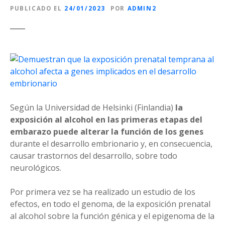
PUBLICADO EL
24/01/2023
POR
ADMIN2
Según la Universidad de Helsinki (Finlandia)
la
exposición al alcohol en las primeras etapas del
embarazo puede alterar la función de los genes
durante el desarrollo embrionario y, en consecuencia,
causar trastornos del desarrollo, sobre todo
neurológicos.
Por primera vez se ha realizado un estudio de los
efectos, en todo el genoma, de la exposición prenatal
al alcohol sobre la función génica y el epigenoma de la